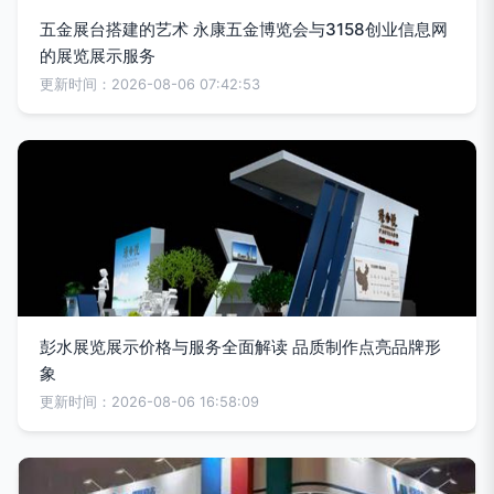
五金展台搭建的艺术 永康五金博览会与3158创业信息网
的展览展示服务
更新时间：2026-08-06 07:42:53
彭水展览展示价格与服务全面解读 品质制作点亮品牌形
象
更新时间：2026-08-06 16:58:09