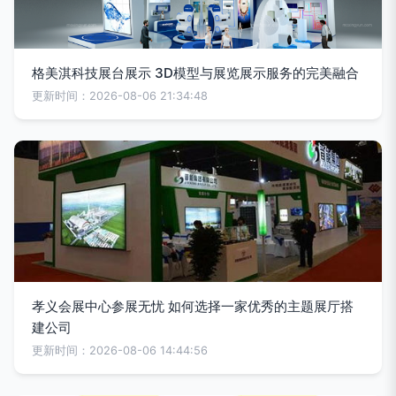
格美淇科技展台展示 3D模型与展览展示服务的完美融合
更新时间：2026-08-06 21:34:48
孝义会展中心参展无忧 如何选择一家优秀的主题展厅搭
建公司
更新时间：2026-08-06 14:44:56