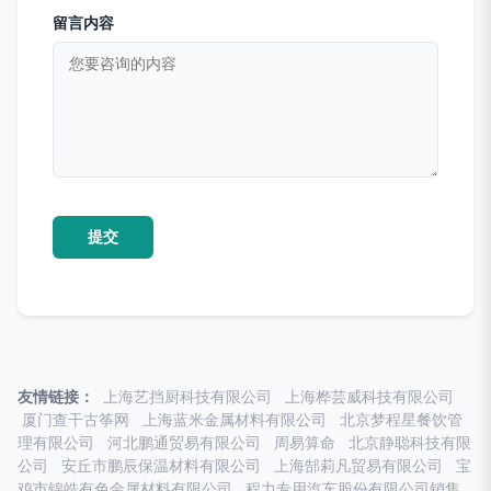
留言内容
友情链接：
上海艺挡厨科技有限公司
上海桦芸威科技有限公司
厦门查干古筝网
上海蓝米金属材料有限公司
北京梦程星餐饮管
理有限公司
河北鹏通贸易有限公司
周易算命
北京静聪科技有限
公司
安丘市鹏辰保温材料有限公司
上海郜莉凡贸易有限公司
宝
鸡市锦皓有色金属材料有限公司
程力专用汽车股份有限公司销售