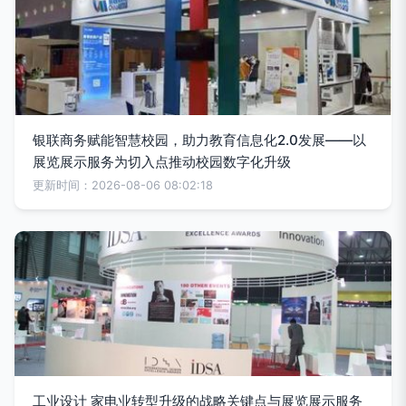
银联商务赋能智慧校园，助力教育信息化2.0发展——以
展览展示服务为切入点推动校园数字化升级
更新时间：2026-08-06 08:02:18
工业设计 家电业转型升级的战略关键点与展览展示服务