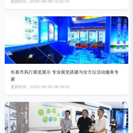
更新时间：2026-08-06 12:55:14
长春市风行展览展示 专业展览搭建与全方位活动服务专
家
更新时间：2026-08-06 08:19:53