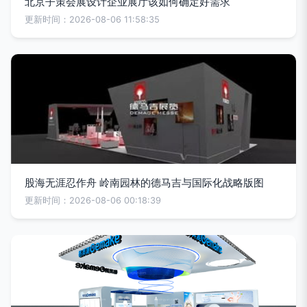
北京子策会展设计企业展厅该如何确定好需求
更新时间：2026-08-06 11:58:35
股海无涯忍作舟 岭南园林的德马吉与国际化战略版图
更新时间：2026-08-06 00:18:39