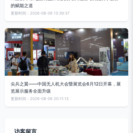
的赋能之道
更新时间：2026-08-06 13:39:37
尖兵之翼——中国无人机大会暨展览会6月12日开幕，展
览展示服务全面升级
更新时间：2026-08-06 20:11:13
访客留言