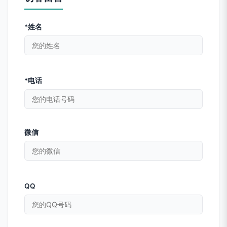
*姓名
*电话
微信
QQ