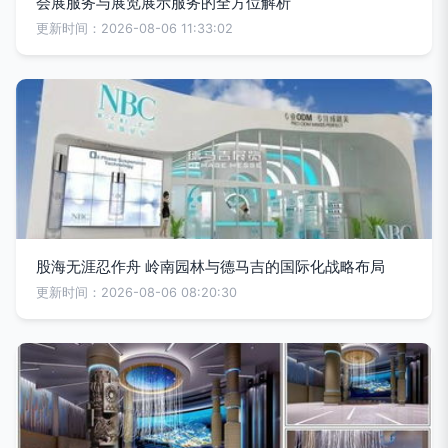
会展服务与展览展示服务的全方位解析
更新时间：2026-08-06 11:33:02
股海无涯忍作舟 岭南园林与德马吉的国际化战略布局
更新时间：2026-08-06 08:20:30