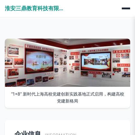
淮安三鼎教育科技有限公司
“1+8” 新时代上海高校党建创新实践基地正式启用，构建高校
党建新格局
企业信息