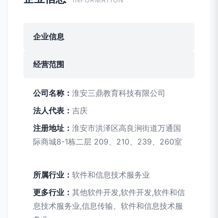
INFORMATION
企业信息
经营范围
公司名称：
淮安三鼎教育科技有限公司
法人代表：
吉庆
注册地址：
淮安市洪泽区高良涧街道万通国
际商城8-1栋二层 209、210、239、260室
所属行业：
软件和信息技术服务业
更多行业：
其他软件开发,软件开发,软件和信
息技术服务业,信息传输、软件和信息技术服