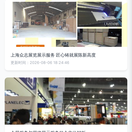
上海众志展览展示服务 匠心铸就展陈新高度
更新时间：2026-08-06 18:24:46