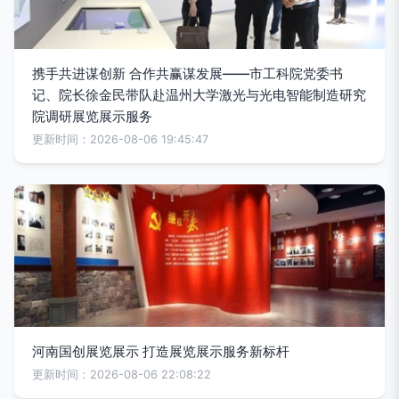
携手共进谋创新 合作共赢谋发展——市工科院党委书
记、院长徐金民带队赴温州大学激光与光电智能制造研究
院调研展览展示服务
更新时间：2026-08-06 19:45:47
河南国创展览展示 打造展览展示服务新标杆
更新时间：2026-08-06 22:08:22