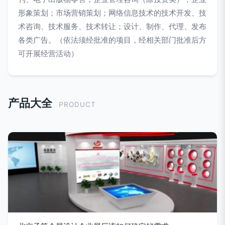
形象策划；市场营销策划；网络信息技术的技术开发、技
术咨询、技术服务、技术转让；设计、制作、代理、发布
各类广告。（依法须经批准的项目，经相关部门批准后方
可开展经营活动）
产品大全
PRODUCT