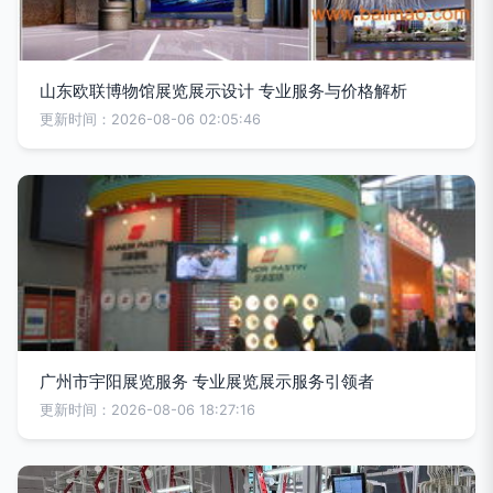
山东欧联博物馆展览展示设计 专业服务与价格解析
更新时间：2026-08-06 02:05:46
广州市宇阳展览服务 专业展览展示服务引领者
更新时间：2026-08-06 18:27:16