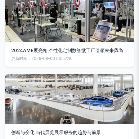
2024AME展亮相,个性化定制数智微工厂引领未来风尚
更新时间：2026-08-06 03:57:16
创新与变化 当代展览展示服务的趋势与前景